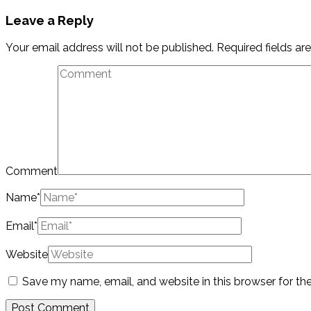
Leave a Reply
Your email address will not be published.
Required fields a
Comment
Name
*
Email
*
Website
Save my name, email, and website in this browser for th