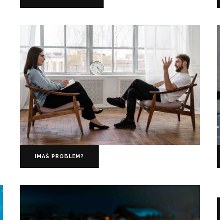
IMAŠ PROBLEM?