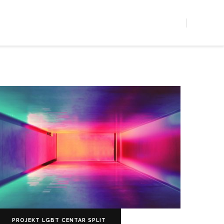
Croatia
PROJEKT LGBT CENTAR SPLIT