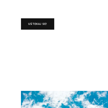
UŠTEKAJ SE!