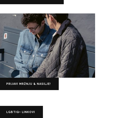
PRIJAVI MRŽNJU & NASILJE!
LGBTIQ+ LINKOVI