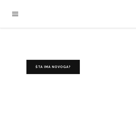
ŠTA IMA NOVOGA?