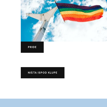
PRIDE
NIŠTA ISPOD KLUPE