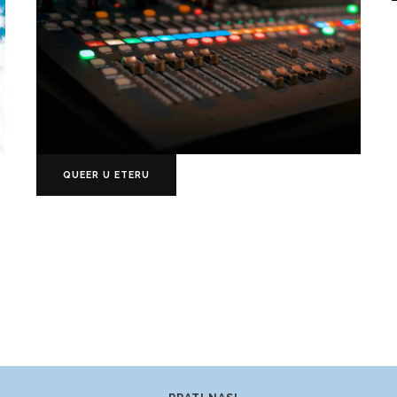
QUEER U ETERU