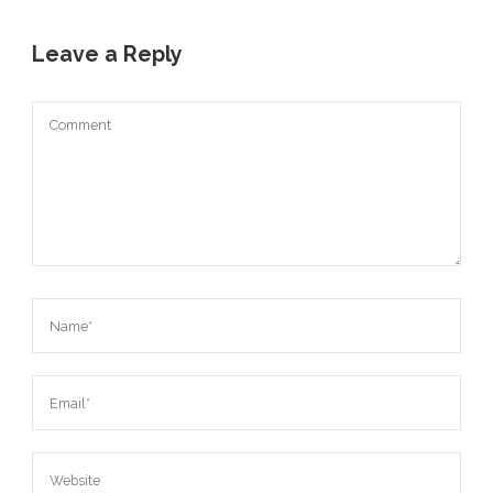
Leave a Reply