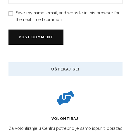
Save my name, email, and website in this browser for
the next time I comment.
UŠTEKAJ SE!
VOLONTIRAJ!
Za volontiranje u Centru potrebno je samo ispuniti obrazac