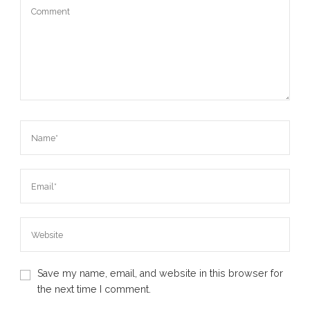
Save my name, email, and website in this browser for
the next time I comment.