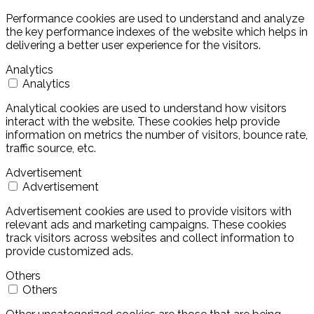
Performance cookies are used to understand and analyze
the key performance indexes of the website which helps in
delivering a better user experience for the visitors.
Analytics
Analytics
Analytical cookies are used to understand how visitors
interact with the website. These cookies help provide
information on metrics the number of visitors, bounce rate,
traffic source, etc.
Advertisement
Advertisement
Advertisement cookies are used to provide visitors with
relevant ads and marketing campaigns. These cookies
track visitors across websites and collect information to
provide customized ads.
Others
Others