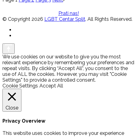
Prati nas!
© Copyright 2026
LGBT Centar Split
. All Rights Reserved.
We use cookies on our website to give you the most
relevant experience by remembering your preferences and
repeat visits. By clicking “Accept All”, you consent to the
use of ALL the cookies. However, you may visit "Cookie
Settings" to provide a controlled consent.
Cookie Settings
Accept All
Close
Privacy Overview
This website uses cookies to improve your experience