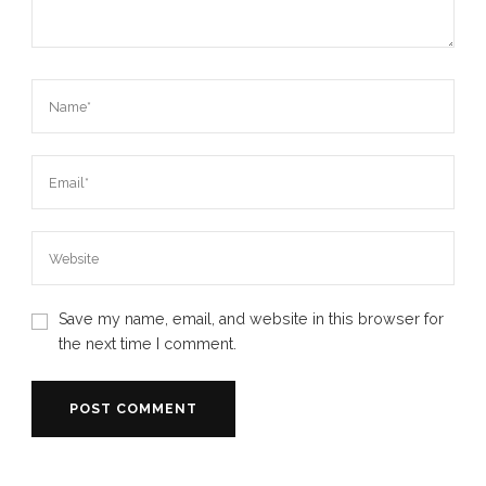
Save my name, email, and website in this browser for
the next time I comment.