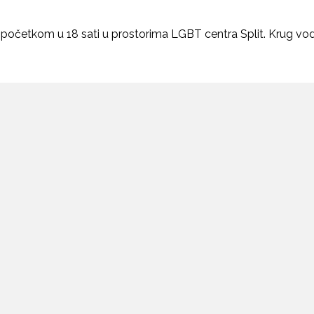
s početkom u 18 sati u prostorima LGBT centra Split. Krug vodi