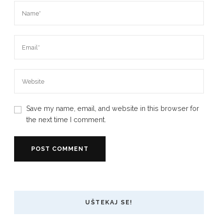
Save my name, email, and website in this browser for
the next time I comment.
UŠTEKAJ SE!