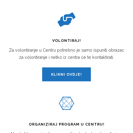
VOLONTIRAJ!
Za volontiranje u Centru potrebno je samo ispuniti obrazac
za volontiranje i netko iz centra će te kontaktirati.
KLIKNI OVDJE!
ORGANIZIRAJ PROGRAM U CENTRU!