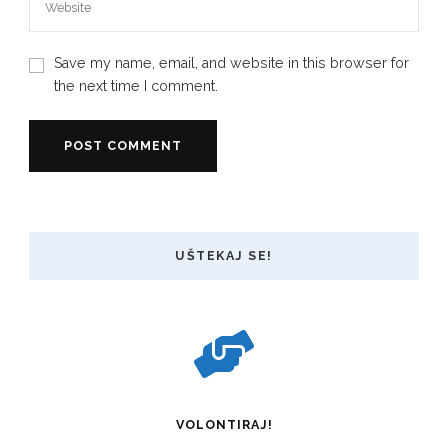
Save my name, email, and website in this browser for
the next time I comment.
UŠTEKAJ SE!
VOLONTIRAJ!