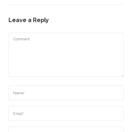
Leave a Reply