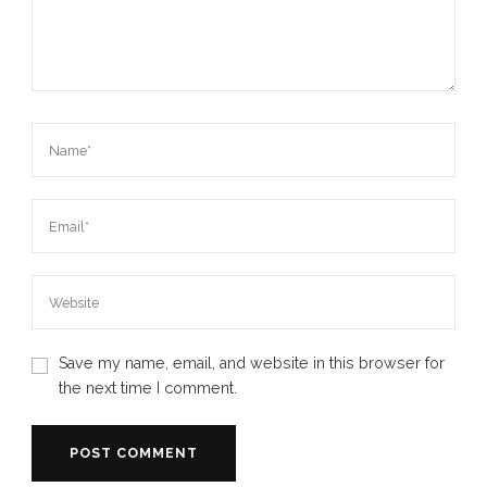
Save my name, email, and website in this browser for
the next time I comment.