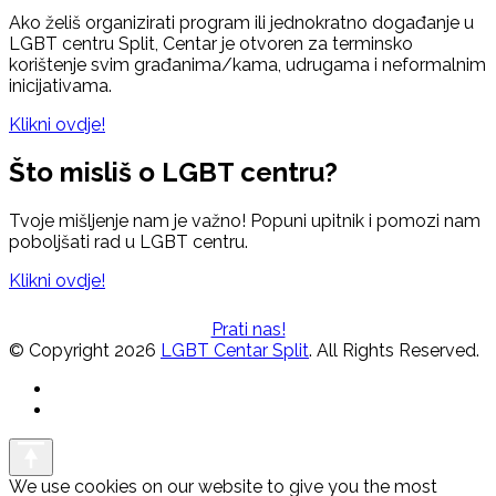
Ako želiš organizirati program ili jednokratno događanje u
LGBT centru Split, Centar je otvoren za terminsko
korištenje svim građanima/kama, udrugama i neformalnim
inicijativama.
Klikni ovdje!
Što misliš o LGBT centru?
Tvoje mišljenje nam je važno! Popuni upitnik i pomozi nam
poboljšati rad u LGBT centru.
Klikni ovdje!
Prati nas!
© Copyright 2026
LGBT Centar Split
. All Rights Reserved.
We use cookies on our website to give you the most