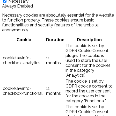
Necessary
Always Enabled
Necessary cookies are absolutely essential for the website
to function properly. These cookies ensure basic
functionalities and security features of the website,
anonymously.
Cookie
Duration
Description
This cookie is set by
GDPR Cookie Consent
plugin. The cookie is
cookielawinfo-
11
used to store the user
checkbox-analytics
months
consent for the cookies
in the category
"Analytics".
The cookie is set by
GDPR cookie consent to
cookielawinfo-
11
record the user consent
checkbox-functional
months
for the cookies in the
category "Functional".
This cookie is set by
GDPR Cookie Consent