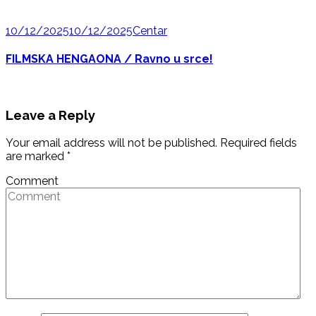
10/12/2025
10/12/2025
Centar
FILMSKA HENGAONA / Ravno u srce!
Leave a Reply
Your email address will not be published.
Required fields
are marked
*
Comment