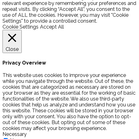
relevant experience by remembering your preferences and
repeat visits. By clicking “Accept All”, you consent to the
use of ALL the cookies. However, you may visit "Cookie
Settings" to provide a controlled consent.
Cookie Settings
Accept All
Close
Privacy Overview
This website uses cookies to improve your experience
while you navigate through the website. Out of these, the
cookies that are categorized as necessary are stored on
your browser as they are essential for the working of basic
functionalities of the website. We also use third-party
cookies that help us analyze and understand how you use
this website. These cookies will be stored in your browser
only with your consent. You also have the option to opt-
out of these cookies. But opting out of some of these
cookies may affect your browsing experience.
Necessary