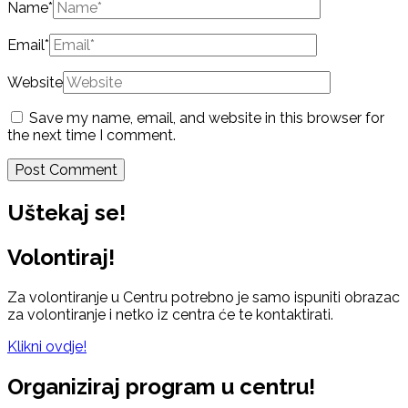
Name
*
Email
*
Website
Save my name, email, and website in this browser for
the next time I comment.
Uštekaj se!
Volontiraj!
Za volontiranje u Centru potrebno je samo ispuniti obrazac
za volontiranje i netko iz centra će te kontaktirati.
Klikni ovdje!
Organiziraj program u centru!