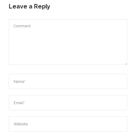
Leave a Reply