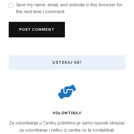
Save my name, email, and website in this browser for
the next time I comment.
UŠTEKAJ SE!
VOLONTIRAJ!
Za volontiranje u Centru potrebno je samo ispuniti obrazac
za volontiranje i netko iz centra će te kontaktirati.