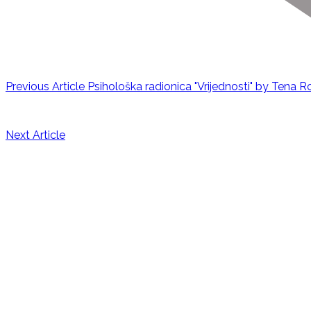
Previous Article
Psihološka radionica "Vrijednosti" by Tena 
Next Article