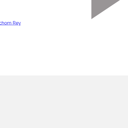
Sachom Rey