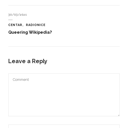
30/03/2021
CENTAR
RADIONICE
Queering Wikipedia?
Leave a Reply