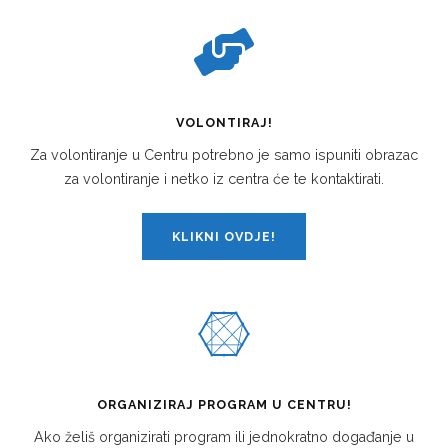
VOLONTIRAJ!
Za volontiranje u Centru potrebno je samo ispuniti obrazac
za volontiranje i netko iz centra će te kontaktirati.
KLIKNI OVDJE!
ORGANIZIRAJ PROGRAM U CENTRU!
Ako želiš organizirati program ili jednokratno događanje u