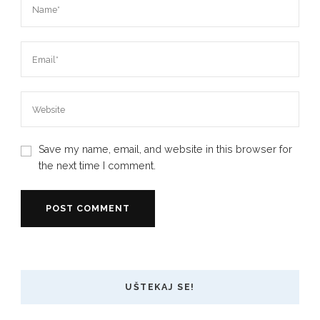
Save my name, email, and website in this browser for
the next time I comment.
UŠTEKAJ SE!