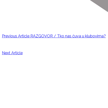
Previous Article
RAZGOVOR / Tko nas čuva u klubovima?
Next Article