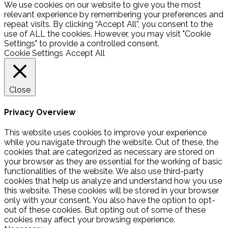
We use cookies on our website to give you the most
relevant experience by remembering your preferences and
repeat visits. By clicking “Accept All”, you consent to the
use of ALL the cookies. However, you may visit "Cookie
Settings" to provide a controlled consent.
Cookie Settings
Accept All
Close
Privacy Overview
This website uses cookies to improve your experience
while you navigate through the website. Out of these, the
cookies that are categorized as necessary are stored on
your browser as they are essential for the working of basic
functionalities of the website. We also use third-party
cookies that help us analyze and understand how you use
this website. These cookies will be stored in your browser
only with your consent. You also have the option to opt-
out of these cookies. But opting out of some of these
cookies may affect your browsing experience.