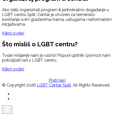
Ako želiš organizirati program ili jednokratno događanje u
LGBT centru Split, Centar je otvoren za terminsko
korištenje svim građanima/kama, udrugama i neformalnim
inicijativama.
Klikni ovdje!
Što misliš o LGBT centru?
Tvoje mišljenje nam je važno! Popuni upitnik i pomozi nam
poboljšati rad u LGBT centru.
Klikni ovdje!
Prati nas!
© Copyright 2026
LGBT Centar Split
. All Rights Reserved.