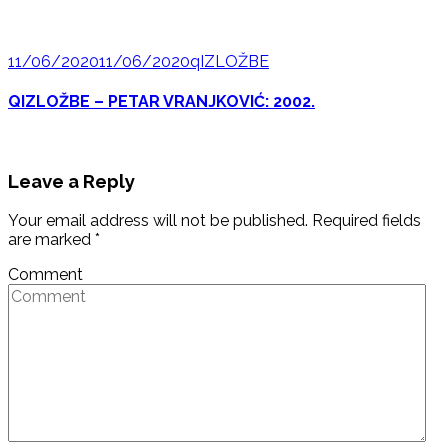
11/06/2020
11/06/2020
qIZLOŽBE
QIZLOŽBE – PETAR VRANJKOVIĆ: 2002.
Leave a Reply
Your email address will not be published.
Required fields
are marked
*
Comment