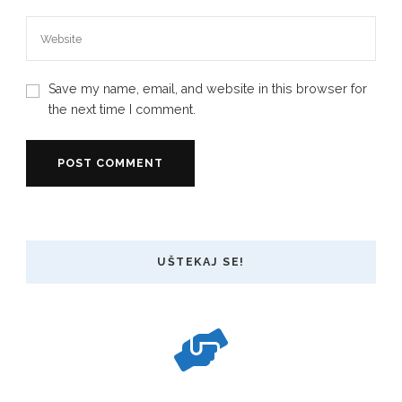
Save my name, email, and website in this browser for
the next time I comment.
UŠTEKAJ SE!