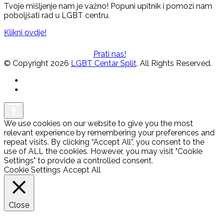
Tvoje mišljenje nam je važno! Popuni upitnik i pomozi nam
poboljšati rad u LGBT centru.
Klikni ovdje!
Prati nas!
© Copyright 2026
LGBT Centar Split
. All Rights Reserved.
We use cookies on our website to give you the most
relevant experience by remembering your preferences and
repeat visits. By clicking “Accept All”, you consent to the
use of ALL the cookies. However, you may visit "Cookie
Settings" to provide a controlled consent.
Cookie Settings
Accept All
Close