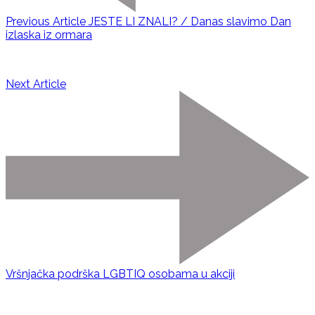
Previous Article
JESTE LI ZNALI? / Danas slavimo Dan
izlaska iz ormara
Next Article
Vršnjačka podrška LGBTIQ osobama u akciji