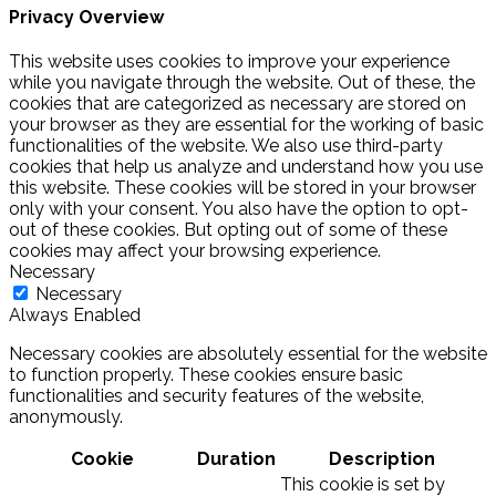
Privacy Overview
This website uses cookies to improve your experience
while you navigate through the website. Out of these, the
cookies that are categorized as necessary are stored on
your browser as they are essential for the working of basic
functionalities of the website. We also use third-party
cookies that help us analyze and understand how you use
this website. These cookies will be stored in your browser
only with your consent. You also have the option to opt-
out of these cookies. But opting out of some of these
cookies may affect your browsing experience.
Necessary
Necessary
Always Enabled
Necessary cookies are absolutely essential for the website
to function properly. These cookies ensure basic
functionalities and security features of the website,
anonymously.
Cookie
Duration
Description
This cookie is set by