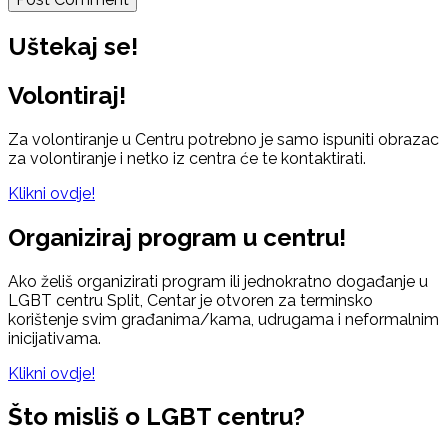
Uštekaj se!
Volontiraj!
Za volontiranje u Centru potrebno je samo ispuniti obrazac
za volontiranje i netko iz centra će te kontaktirati.
Klikni ovdje!
Organiziraj program u centru!
Ako želiš organizirati program ili jednokratno događanje u
LGBT centru Split, Centar je otvoren za terminsko
korištenje svim građanima/kama, udrugama i neformalnim
inicijativama.
Klikni ovdje!
Što misliš o LGBT centru?