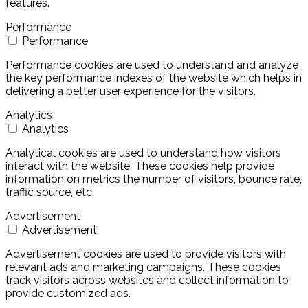
features.
Performance
Performance
Performance cookies are used to understand and analyze
the key performance indexes of the website which helps in
delivering a better user experience for the visitors.
Analytics
Analytics
Analytical cookies are used to understand how visitors
interact with the website. These cookies help provide
information on metrics the number of visitors, bounce rate,
traffic source, etc.
Advertisement
Advertisement
Advertisement cookies are used to provide visitors with
relevant ads and marketing campaigns. These cookies
track visitors across websites and collect information to
provide customized ads.