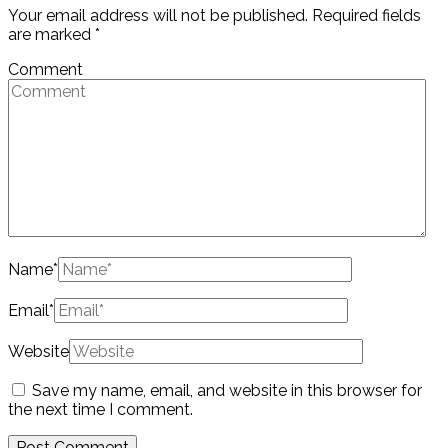
Your email address will not be published.
Required fields
are marked
*
Comment
Name
*
Email
*
Website
Save my name, email, and website in this browser for
the next time I comment.