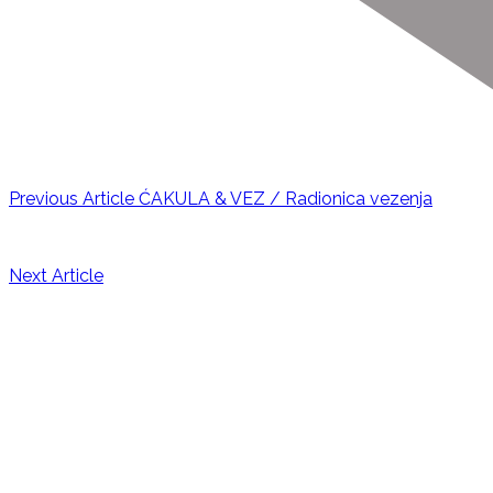
Previous Article
ĆAKULA & VEZ / Radionica vezenja
Next Article