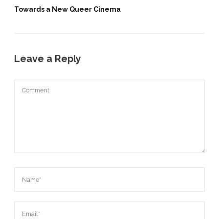
Towards a New Queer Cinema
Leave a Reply