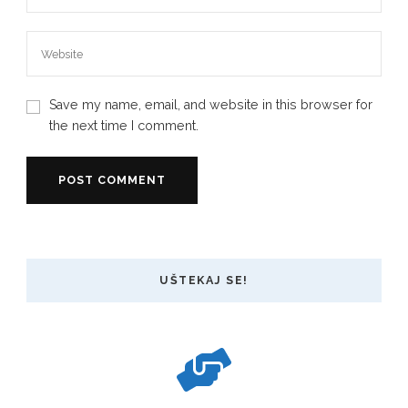
Save my name, email, and website in this browser for
the next time I comment.
UŠTEKAJ SE!