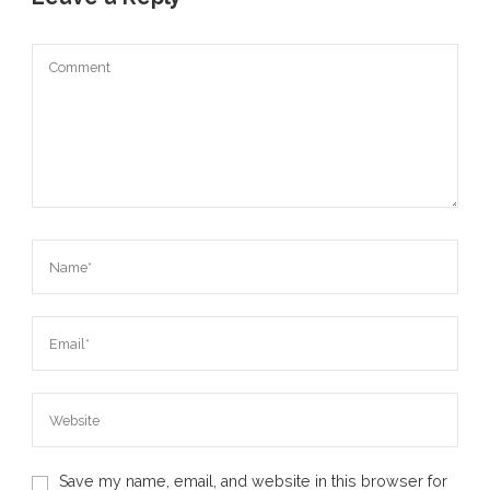
Save my name, email, and website in this browser for