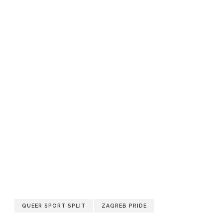
QUEER SPORT SPLIT
ZAGREB PRIDE