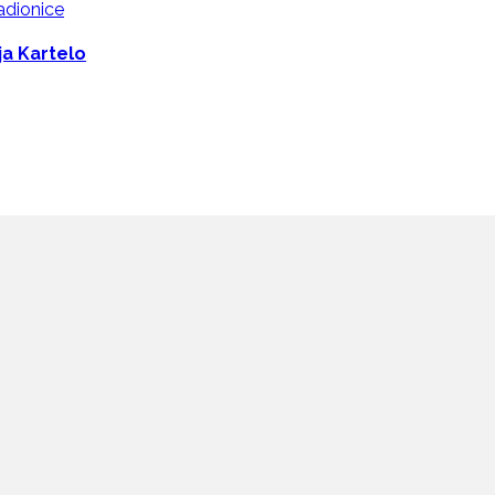
adionice
a Kartelo