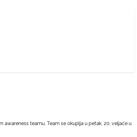
 našem awareness teamu. Team se okuplja u petak, 20. veljače u