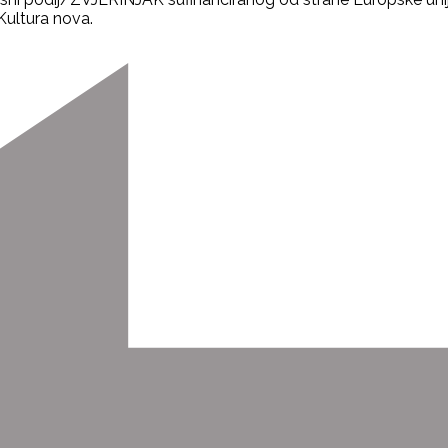
Kultura nova.