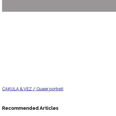
ĆAKULA & VEZ / Queer portreti
Recommended Articles