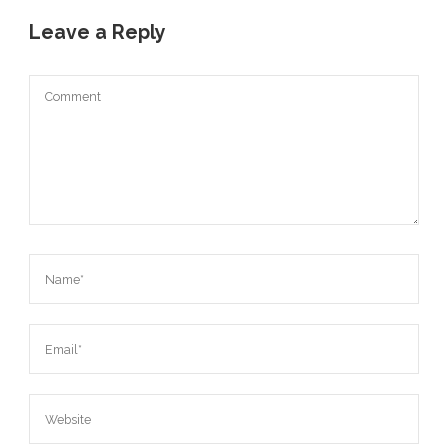
Leave a Reply