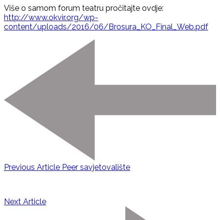
Više o samom forum teatru pročitajte ovdje:
http://www.okvir.org/wp-
content/uploads/2016/06/Brosura_KO_Final_Web.pdf
Previous Article
Peer savjetovalište
Next Article