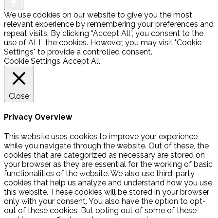
We use cookies on our website to give you the most
relevant experience by remembering your preferences and
repeat visits. By clicking “Accept All”, you consent to the
use of ALL the cookies. However, you may visit "Cookie
Settings" to provide a controlled consent.
Cookie Settings
Accept All
Close
Privacy Overview
This website uses cookies to improve your experience
while you navigate through the website. Out of these, the
cookies that are categorized as necessary are stored on
your browser as they are essential for the working of basic
functionalities of the website. We also use third-party
cookies that help us analyze and understand how you use
this website. These cookies will be stored in your browser
only with your consent. You also have the option to opt-
out of these cookies. But opting out of some of these