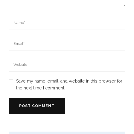
Save my name, email, and website in this browser for
the next time I comment.