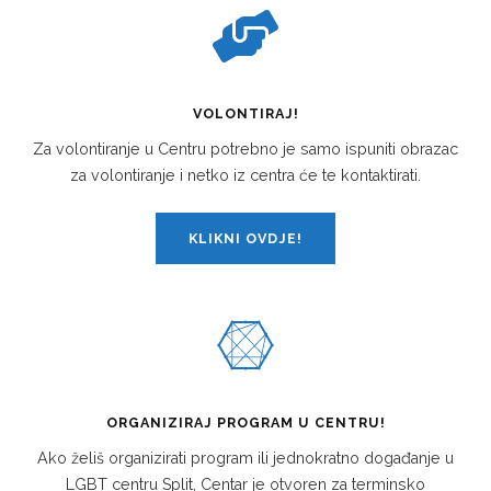
VOLONTIRAJ!
Za volontiranje u Centru potrebno je samo ispuniti obrazac
za volontiranje i netko iz centra će te kontaktirati.
KLIKNI OVDJE!
ORGANIZIRAJ PROGRAM U CENTRU!
Ako želiš organizirati program ili jednokratno događanje u
LGBT centru Split, Centar je otvoren za terminsko