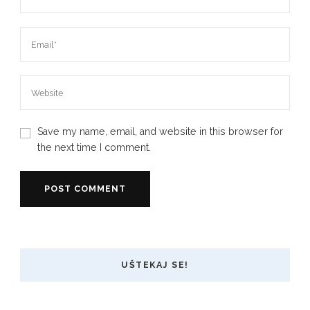
Save my name, email, and website in this browser for
the next time I comment.
UŠTEKAJ SE!