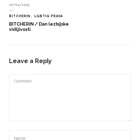
20/04/2025
BITCHERIN
LGBTIQ PRAVA
BITCHERIN / Dan lezbijske
vidljivosti
Leave a Reply